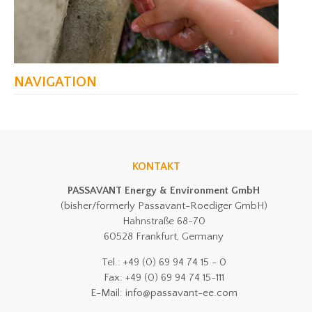
NAVIGATION
KONTAKT
PASSAVANT Energy & Environment GmbH
(bisher/formerly Passavant-Roediger GmbH)
Hahnstraße 68-70
60528 Frankfurt, Germany
Tel.: +49 (0) 69 94 74 15 - 0
Fax: +49 (0) 69 94 74 15-111
E-Mail: info@passavant-ee.com