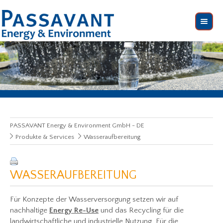
PASSAVANT Energy & Environment GmbH - DE
Produkte & Services
Wasseraufbereitung
WASSERAUFBEREITUNG
Für Konzepte der Wasserversorgung setzen wir auf
nachhaltige
Energy Re-Use
und das Recycling für die
landwirtschaftliche und industrielle Nutzung. Für die