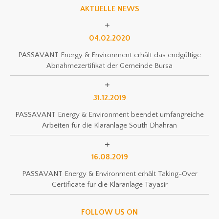
AKTUELLE NEWS
04.02.2020
PASSAVANT Energy & Environment erhält das endgültige
Abnahmezertifikat der Gemeinde Bursa
31.12.2019
PASSAVANT Energy & Environment beendet umfangreiche
Arbeiten für die Kläranlage South Dhahran
16.08.2019
PASSAVANT Energy & Environment erhält Taking-Over
Certificate für die Kläranlage Tayasir
FOLLOW US ON