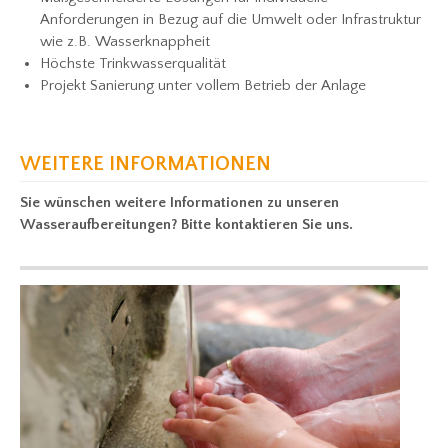
Anforderungen in Bezug auf die Umwelt oder Infrastruktur
wie z.B. Wasserknappheit
Höchste Trinkwasserqualität
Projekt Sanierung unter vollem Betrieb der Anlage
WEITERE INFORMATIONEN
Sie wünschen weitere Informationen zu unseren
Wasseraufbereitungen? Bitte kontaktieren Sie uns.